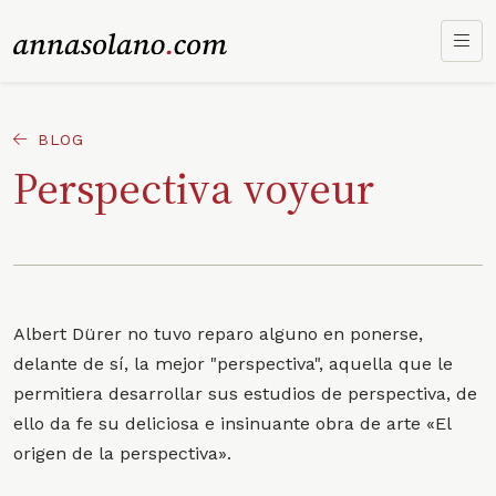
BLOG
Perspectiva voyeur
Albert Dürer no tuvo reparo alguno en ponerse,
delante de sí, la mejor "perspectiva", aquella que le
permitiera desarrollar sus estudios de perspectiva, de
ello da fe su deliciosa e insinuante obra de arte «El
origen de la perspectiva».