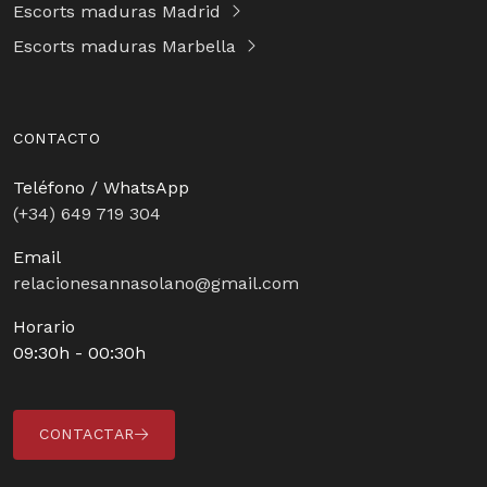
Escorts maduras Madrid
Escorts maduras Marbella
CONTACTO
Teléfono / WhatsApp
(+34) 649 719 304
Email
relacionesannasolano@gmail.com
Horario
09:30h - 00:30h
CONTACTAR