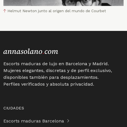
Helmut Newton junto al origen del mundo de Courbet
Escorts maduras de lujo en Barcelona y Madrid.
Mujeres elegantes, discretas y de perfil exclusivo,
disponibles también para desplazamientos.
Perfiles verificados y absoluta privacidad.
CIUDADES
Escorts maduras Barcelona