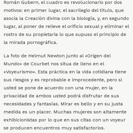
Román Gubern, el cuadro es revolucionario por dos
motivos: en primer lugar, el sacrilegio del título, que
asocia la Creación divina con la biología, y, en segundo
lugar, al poner de relieve el orificio sexual y eliminar el
rostro de su propietaria lo que supuso el principio de
la mirada pornográfica.
La foto de Helmut Newton junto al «Origen del
Mundo» de Courbet nos situa de lleno en el
«Voyeurismo». Esta práctica en la vida cotidiana tiene
sus riesgos y es reprobable e improcedente, pero si
usted se pone de acuerdo con una mujer, en la
privacidad de ambos usted podrá disfrutar de sus
necesidades y fantasías. Mirar es bello y en su justa
medida es un placer. Muchas mujeres son altamente
exhibicionistas por lo que en sus citas con un voyeur
se producen encuentros muy satisfactorios.