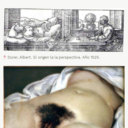
Dürer, Albert. El origen la la perspectiva. Año 1525.