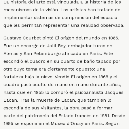
La historia del arte está vinculada a la historia de los
mecanismos de la visión. Los artistas han tratado de
implementar sistemas de comprensión del espacio
que les permitan representar una realidad observada.
Gustave Courbet pintó El origen del mundo en 1866.
Fue un encargo de Jalil-Bey, embajador turco en
Atenas y San Petersburgo afincado en París. Este
escondió el cuadro en su cuarto de baño tapado por
otro cuyo tema era ciertamente opuesto: una
fortaleza bajo la nieve. Vendió El origen en 1868 y el
cuadro pasó oculto de mano en mano durante años,
hasta que en 1955 lo compró el psicoanalista Jacques
Lacan. Tras la muerte de Lacan, que también lo
escondía de sus visitantes, la obra pasó a formar
parte del patrimonio del Estado francés en 1981. Desde
1995 se expone en el Museo d'Orsay en París. Según