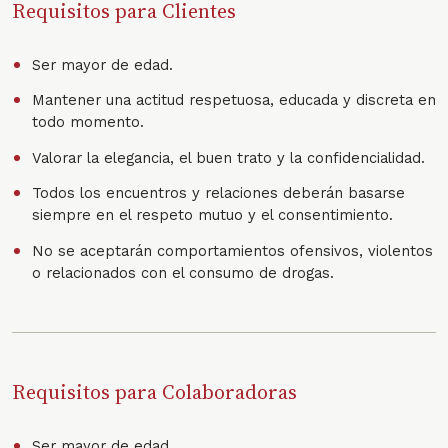
Requisitos para Clientes
Ser mayor de edad.
Mantener una actitud respetuosa, educada y discreta en
todo momento.
Valorar la elegancia, el buen trato y la confidencialidad.
Todos los encuentros y relaciones deberán basarse
siempre en el respeto mutuo y el consentimiento.
No se aceptarán comportamientos ofensivos, violentos
o relacionados con el consumo de drogas.
Requisitos para Colaboradoras
Ser mayor de edad.