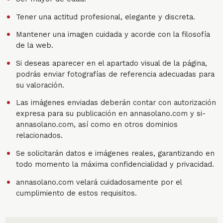
Tener una actitud profesional, elegante y discreta.
Mantener una imagen cuidada y acorde con la filosofía
de la web.
Si deseas aparecer en el apartado visual de la página,
podrás enviar fotografías de referencia adecuadas para
su valoración.
Las imágenes enviadas deberán contar con autorización
expresa para su publicación en annasolano.com y si-
annasolano.com, así como en otros dominios
relacionados.
Se solicitarán datos e imágenes reales, garantizando en
todo momento la máxima confidencialidad y privacidad.
annasolano.com velará cuidadosamente por el
cumplimiento de estos requisitos.