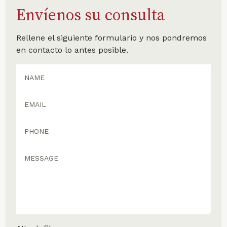
Envíenos su consulta
Rellene el siguiente formulario y nos pondremos
en contacto lo antes posible.