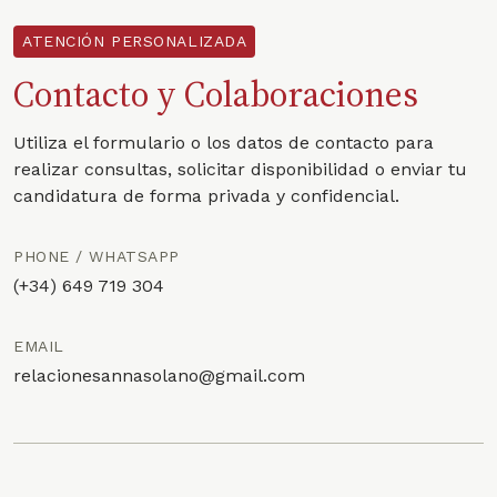
ATENCIÓN PERSONALIZADA
Contacto y Colaboraciones
Utiliza el formulario o los datos de contacto para
realizar consultas, solicitar disponibilidad o enviar tu
candidatura de forma privada y confidencial.
PHONE / WHATSAPP
(+34) 649 719 304
EMAIL
relacionesannasolano@gmail.com