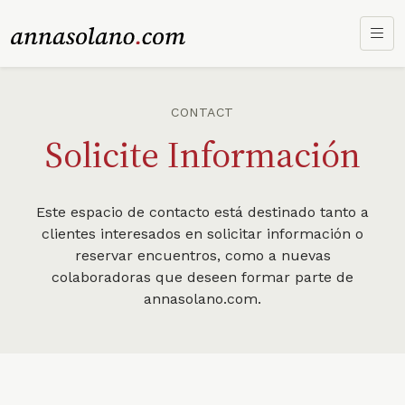
CONTACT
Solicite Información
Este espacio de contacto está destinado tanto a
clientes interesados en solicitar información o
reservar encuentros, como a nuevas
colaboradoras que deseen formar parte de
annasolano.com.