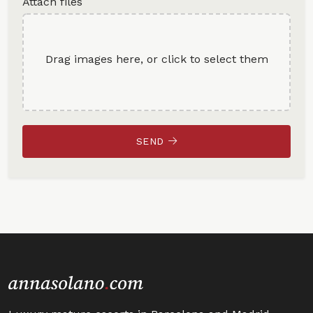
Attach files
Drag images here, or click to select them
SEND