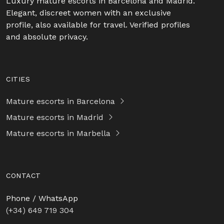
Luxury mature escorts in Barcelona and Madrid.
Elegant, discreet women with an exclusive
profile, also available for travel. Verified profiles
and absolute privacy.
CITIES
Mature escorts in Barcelona
Mature escorts in Madrid
Mature escorts in Marbella
CONTACT
Phone / WhatsApp
(+34) 649 719 304